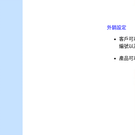
外銷設定
客戶可
編號以
產品可