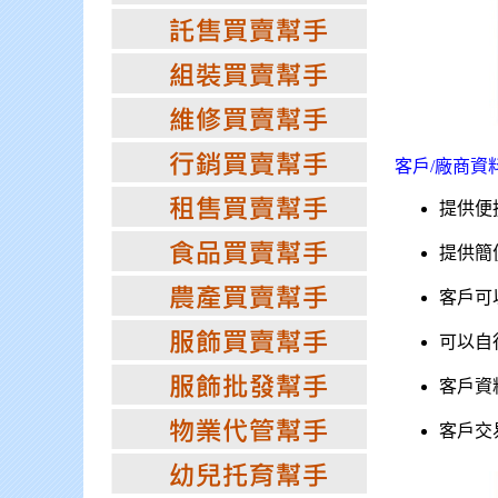
客戶/廠商資
提供便
提供簡
客戶可
可以自
客戶資
客戶交