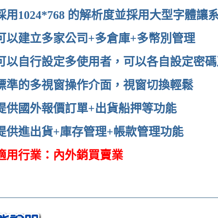
採用1024*768 的解析度並採用大型字體
可以建立多家公司+多倉庫+多幣別管理
可以自行設定多使用者，可以各自設定密碼
標準的多視窗操作介面，視窗切換輕鬆
提供國外報價訂單+出貨船押等功能
提供進出貨+庫存管理+帳款管理功能
適用行業：內外銷買賣業