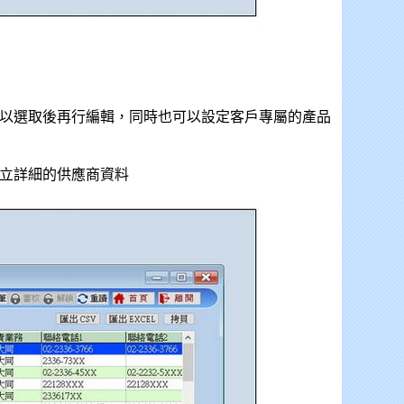
可以選取後再行編輯，同時也可以設定客戶專屬的產品
建立詳細的供應商資料