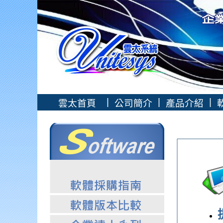
|
|
|
雲太首頁
公司簡介
產品介紹