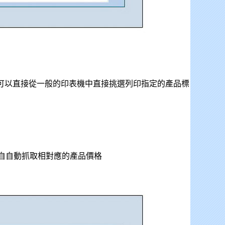
可以直接從一般的印表機中直接挑選列印指定的產品標
自自動抓取相對應的產品價格