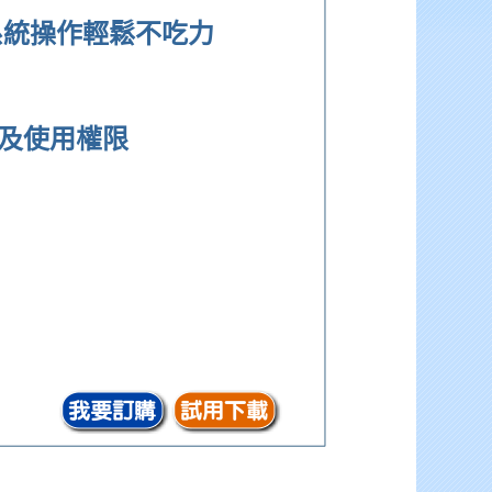
讓系統操作輕鬆不吃力
及使用權限