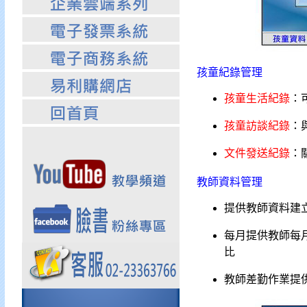
孩童紀錄管理
孩童生活紀錄
：
孩童訪談紀錄
：
文件發送紀錄
：
教師資料管理
提供教師資料建
每月提供教師每
比
教師差勤作業提