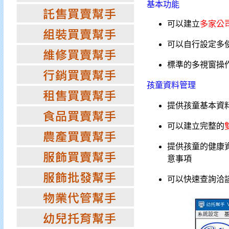
基本功能
可以建立
多家公
可以自行設定多
標準的多視窗操
孩童資料管理
提供孩童基本資
可以建立完整的
提供孩童的健康
意事項
可以快速查詢洽