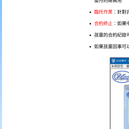
整月的總費用
臨托作業
：針對
合約終止
：如果
孩童的合約紀錄
如果孩童因事可