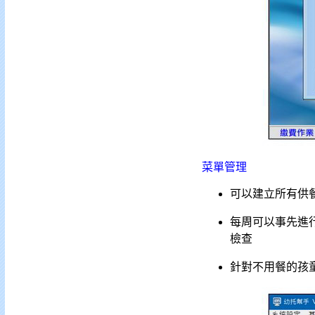
菜單管理
可以建立所有供
每周可以事先進
檢查
針對不用餐的孩