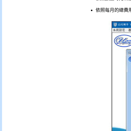
依照每月的總費