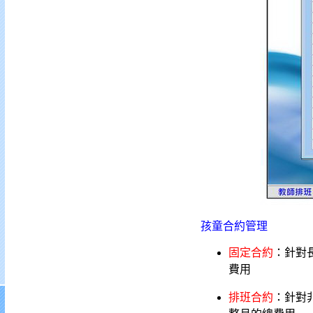
孩童合約管理
固定合約
：針對
費用
排班合約
：針對