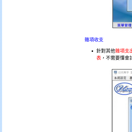
雜項收支
針對其他
雜項支
表
，不需要懂會