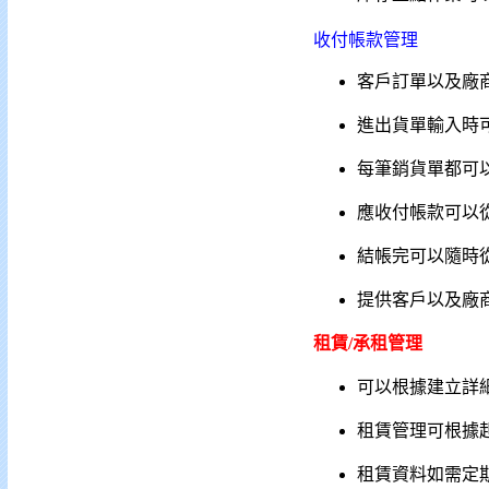
收付帳款管理
客戶訂單以及廠
進出貨單輸入時
每筆銷貨單都可
應收付帳款可以
結帳完可以隨時
提供客戶以及廠
租賃/承租管理
可以根據建立詳
租賃管理可根據
租賃資料如需定