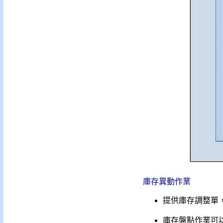
庫存異動作業
提供庫存調整單
庫存盤點作業可