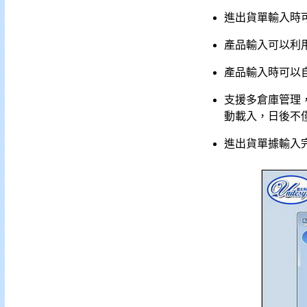
進出貨單輸入時
產品輸入可以利
產品輸入時可以
支援多倉庫管理
動載入，日後不
進出貨單據輸入