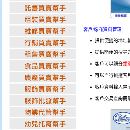
客戶/廠商資料管理
提供便捷的地址
提供簡便的搜尋
客戶可以細分
類
可以自行挑選客
客戶資料輸入電
客戶交易查詢簡