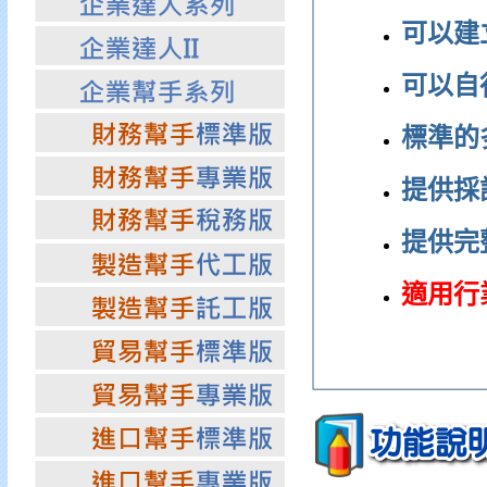
可以建
可以自
標準的
提供採
提供完
適用行