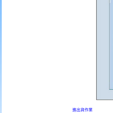
進出貨作業