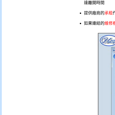
達離開時間
提供廠商的
承租
如果連結的
維修