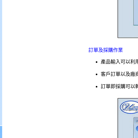
訂單及採購作業
產品輸入可以利
客戶訂單以及廠
訂單即採購可以