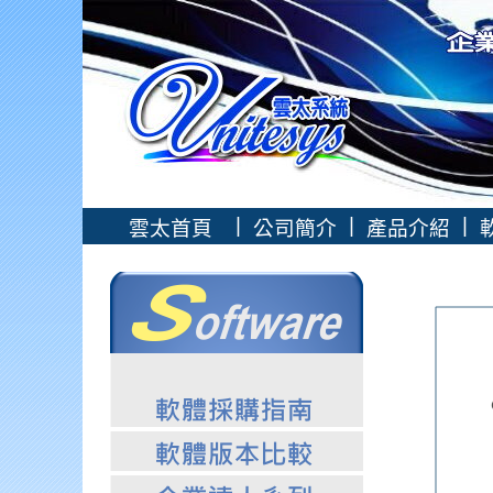
|
|
|
雲太首頁
公司簡介
產品介紹