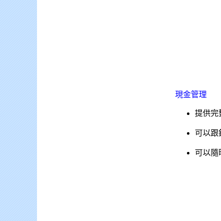
現金
管理
提供完
可以跟
可以隨