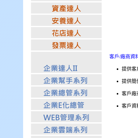
客戶/廠商資
提供客
提供簡
客戶廠
客戶資