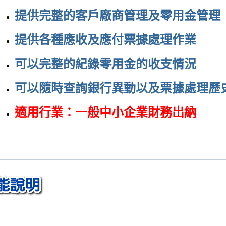
提供完整的客戶廠商管理及零用金管理
提供各種應收及應付票據處理作業
可以完整的紀錄零用金的收支情況
可以隨時查詢銀行異動以及票據處理歷
適用行業：一般中小企業財務出納