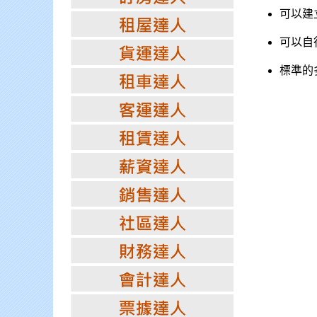
可以建
可以自
標準的