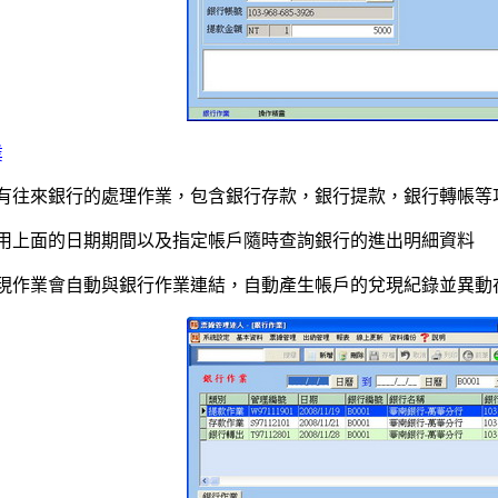
業
有往來銀行的處理作業，包含銀行存款，銀行提款，銀行轉帳等
用上面的日期期間以及指定帳戶隨時查詢銀行的進出明細資料
現作業會自動與銀行作業連結，自動產生帳戶的兌現紀錄並異動