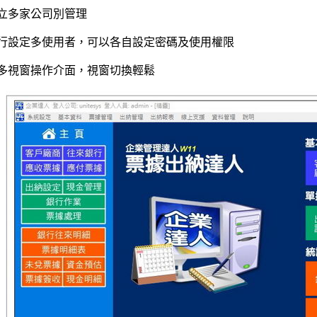
立多家公司別管理
行設定多使用者，可以各自設定密碼及使用權限
多視窗操作介面，視窗切換輕鬆