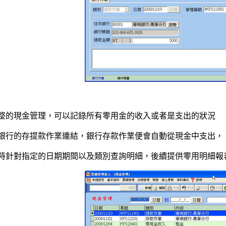
整的現金管理，可以記錄所有零用金的收入或者是支出的狀況
銀行的存提款作業連結，銀行存款作業便會自動從現金中支出，
時針對指定的日期期間以及類別查詢明細，後續提供零用明細報