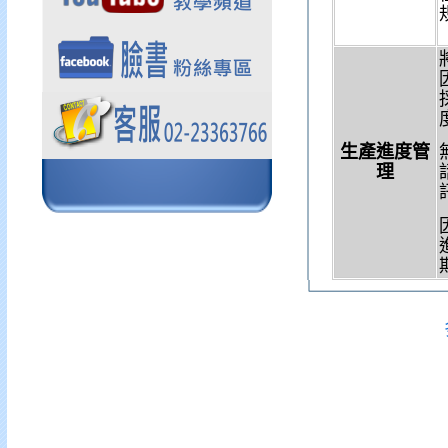
生產進度管
理