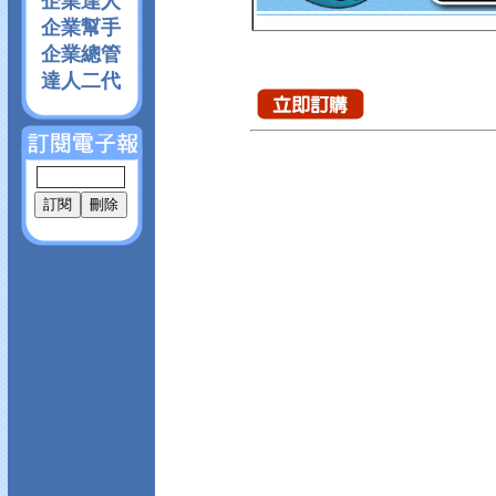
企業達人
企業幫手
企業總管
達人二代